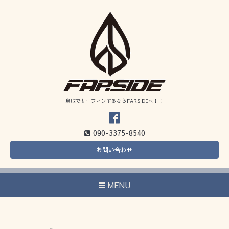
鳥取でサーフィンするならFARSIDEへ！！
090-3375-8540
お問い合わせ
MENU