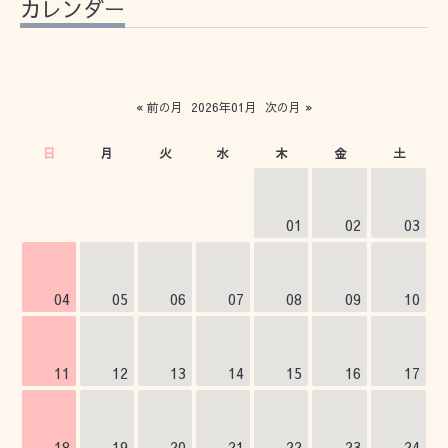
カレンダー
« 前の月
2026年01月
次の月 »
日
月
火
水
木
金
土
01
02
03
04
05
06
07
08
09
10
11
12
13
14
15
16
17
18
19
20
21
22
23
24