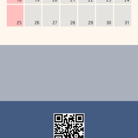
25
26
27
28
29
30
31