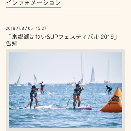
インフォメーション
2019
08
05 15:27
/
/
「東郷湖はわいSUPフェスティバル 2019」
告知