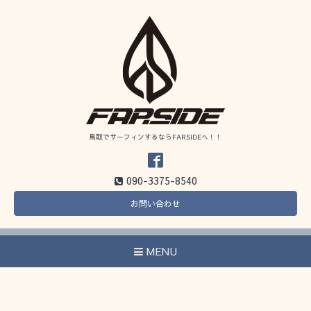
鳥取でサーフィンするならFARSIDEへ！！
090-3375-8540
お問い合わせ
MENU