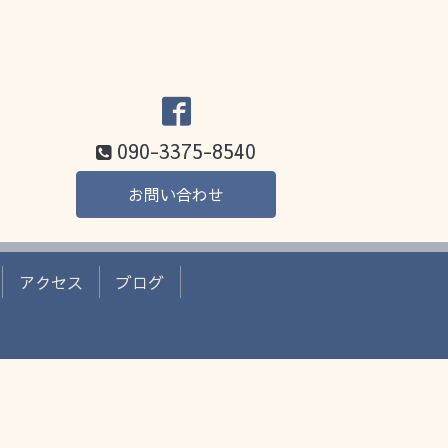
090-3375-8540
お問い合わせ
アクセス
ブログ