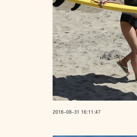
2016-08-31 16:11:47