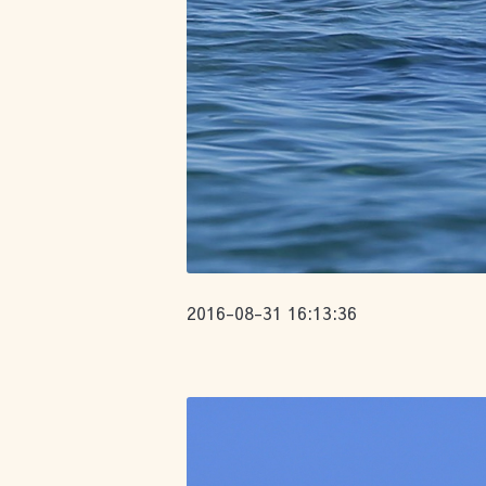
2016-08-31 16:13:36