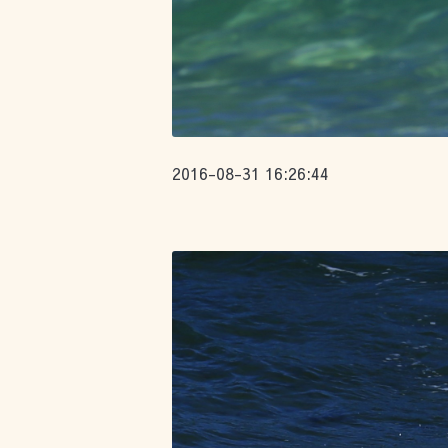
2016-08-31 16:26:44