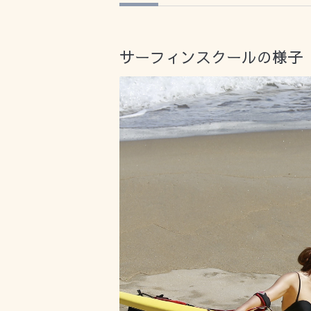
サーフィンスクールの様子