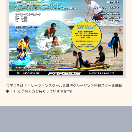
今年こそは！！サーフィンスクール＆SUPクルージング体験スクール開催
中！！ ご予約の方お待ちしています!(^^)!