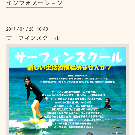
インフォメーション
2017
04
26 10:43
/
/
サーフィンスクール