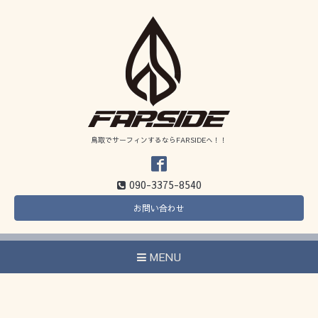
鳥取でサーフィンするならFARSIDEへ！！
090-3375-8540
お問い合わせ
MENU