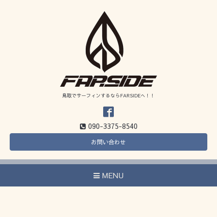
鳥取でサーフィンするならFARSIDEへ！！
090-3375-8540
お問い合わせ
MENU