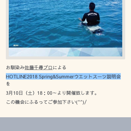
お馴染み
佐藤千尋プロ
による
HOTLINE2018 Spring&Summerウエットスーツ説明会
を
3月10日（土）18：00～より開催致します。
この機会にふるってご参加下さい(^^)/