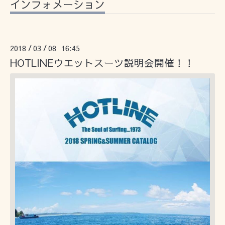
インフォメーション
2018
03
08 16:45
/
/
HOTLINEウエットスーツ説明会開催！！