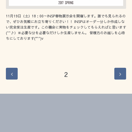
11月19日（土）18：00～INSP春物展示会を開催します。誰でも見られるの
で、ぜひお気軽にお立ち寄りください！！ INSPはオーダー分しか作成しな
い完全受注生産です。この機会に実物をチェックしてもらえればと思います
(^^♪）※必要な分を必要なだけしか生産しません。 皆様方のお越しを心待
ちにしております(*^^)v
2