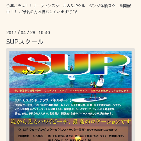
今年こそは！！サーフィンスクール＆SUPクルージング体験スクール開催
中！！ ご予約の方お待ちしています!(^^)!
2017
04
26 10:40
/
/
SUPスクール