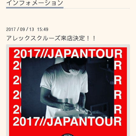
インフォメーション
2017
09
13 15:49
/
/
アレックスクルーズ来店決定！！