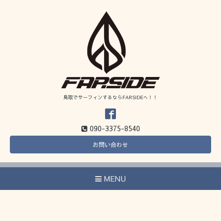
鳥取でサーフィンするならFARSIDEへ！！
090-3375-8540
お問い合わせ
MENU