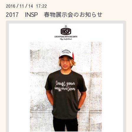
2016
11
14 17:22
/
/
2017 INSP 春物展示会のお知らせ