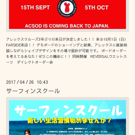
アレックスクルーズ3年ぶりの来日が決定しました！！ 来る10月1日（日）
FARSIDE来店！！ デモボードのショーイングと試乗、アレックスに直接相
談しながらシェイプデザインをその場で設計が可能です。 ボードオーダー
を考えてるあなた！ぜひこの機会に！！ 同時開催 REVERSALウエットス
ーツ ダイレクトオーダー会
2017
04
26 10:43
/
/
サーフィンスクール