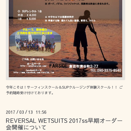
今年こそは！サーフィンスクール＆SUPクルージング体験スクール！！ ご
予約随時受け付けております。
2017
03
13 11:56
/
/
REVERSAL WETSUITS 2017ss早期オーダー
会開催について